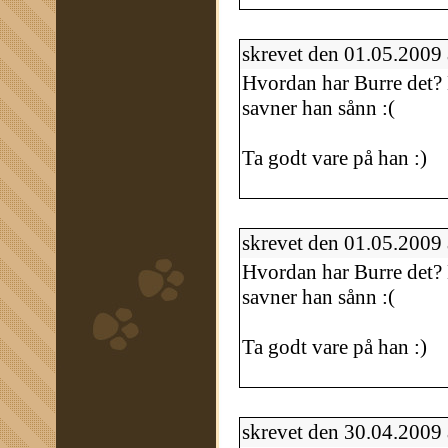
skrevet den 01.05.2009
Hvordan har Burre det? H
savner han sånn :(
Ta godt vare på han :)
skrevet den 01.05.2009
Hvordan har Burre det? H
savner han sånn :(
Ta godt vare på han :)
skrevet den 30.04.2009